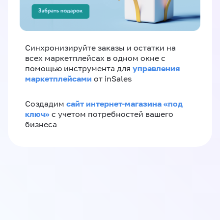
Синхронизируйте заказы и остатки на
всех маркетплейсах в одном окне с
управления
помощью инструмента для
маркетплейсами
от inSales
сайт интернет-магазина «под
Создадим
ключ»
с учетом потребностей вашего
бизнеса