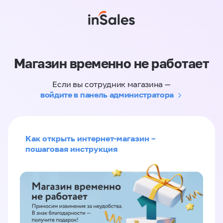
Магазин временно не работает
Если вы сотрудник магазина —
войдите в панель администратора
Как открыть интернет-магазин –
пошаговая инструкция