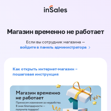
Магазин временно не работает
Если вы сотрудник магазина —
войдите в панель администратора
Как открыть интернет-магазин –
пошаговая инструкция