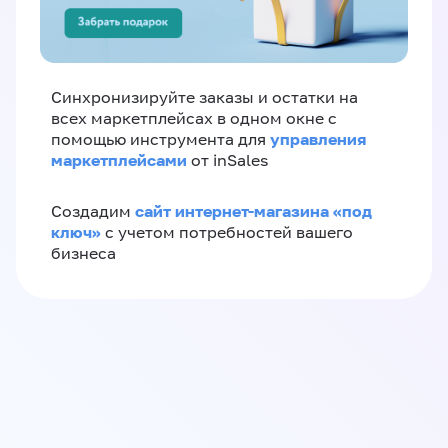
Синхронизируйте заказы и остатки на
всех маркетплейсах в одном окне с
управления
помощью инструмента для
маркетплейсами
от inSales
сайт интернет-магазина «под
Создадим
ключ»
с учетом потребностей вашего
бизнеса