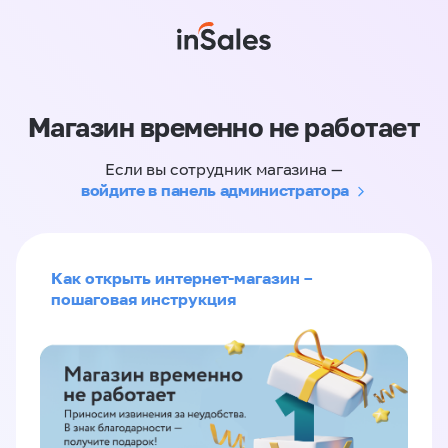
Магазин временно не работает
Если вы сотрудник магазина —
войдите в панель администратора
Как открыть интернет-магазин –
пошаговая инструкция