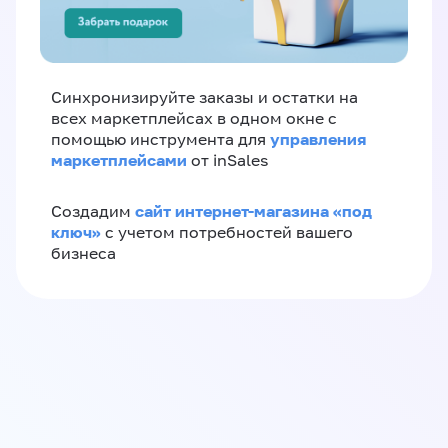
Синхронизируйте заказы и остатки на
всех маркетплейсах в одном окне с
управления
помощью инструмента для
маркетплейсами
от inSales
сайт интернет-магазина «под
Создадим
ключ»
с учетом потребностей вашего
бизнеса