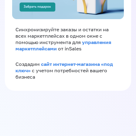
Синхронизируйте заказы и остатки на
всех маркетплейсах в одном окне с
управления
помощью инструмента для
маркетплейсами
от inSales
сайт интернет-магазина «под
Создадим
ключ»
с учетом потребностей вашего
бизнеса