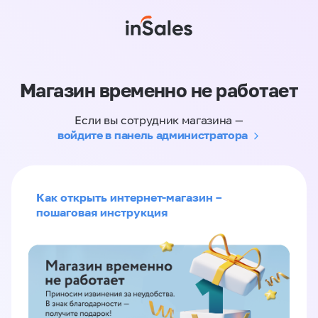
Магазин временно не работает
Если вы сотрудник магазина —
войдите в панель администратора
Как открыть интернет-магазин –
пошаговая инструкция