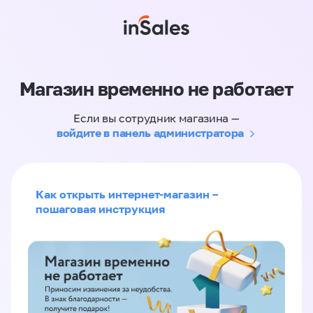
Магазин временно не работает
Если вы сотрудник магазина —
войдите в панель администратора
Как открыть интернет-магазин –
пошаговая инструкция