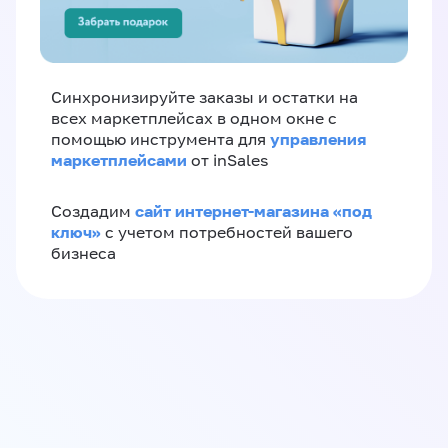
Синхронизируйте заказы и остатки на
всех маркетплейсах в одном окне с
управления
помощью инструмента для
маркетплейсами
от inSales
сайт интернет-магазина «под
Создадим
ключ»
с учетом потребностей вашего
бизнеса