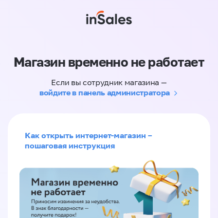
Магазин временно не работает
Если вы сотрудник магазина —
войдите в панель администратора
Как открыть интернет-магазин –
пошаговая инструкция