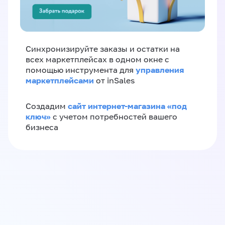
Синхронизируйте заказы и остатки на
всех маркетплейсах в одном окне с
управления
помощью инструмента для
маркетплейсами
от inSales
сайт интернет-магазина «под
Создадим
ключ»
с учетом потребностей вашего
бизнеса