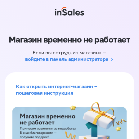
Магазин временно не работает
Если вы сотрудник магазина —
войдите в панель администратора
Как открыть интернет-магазин –
пошаговая инструкция