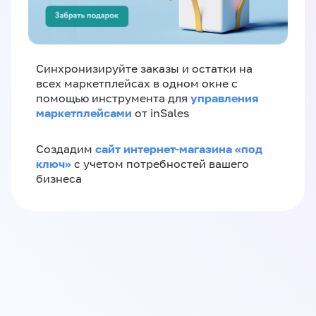
Синхронизируйте заказы и остатки на
всех маркетплейсах в одном окне с
управления
помощью инструмента для
маркетплейсами
от inSales
сайт интернет-магазина «под
Создадим
ключ»
с учетом потребностей вашего
бизнеса