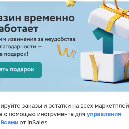
ируйте заказы и остатки на всех маркетплей
управления
е с помощью инструмента для
ейсами
от inSales