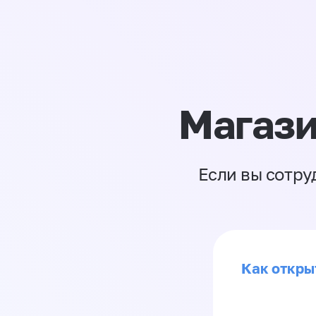
Магази
Если вы сотру
Как откры