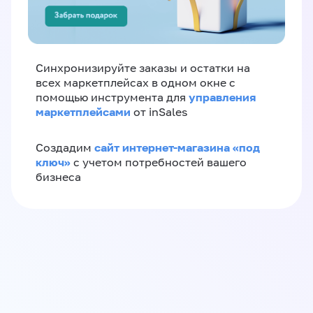
Синхронизируйте заказы и остатки на
всех маркетплейсах в одном окне с
управления
помощью инструмента для
маркетплейсами
от inSales
сайт интернет-магазина «под
Создадим
ключ»
с учетом потребностей вашего
бизнеса