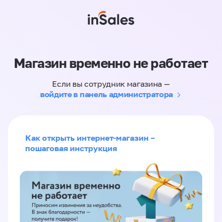
Магазин временно не работает
Если вы сотрудник магазина —
войдите в панель администратора
Как открыть интернет-магазин –
пошаговая инструкция