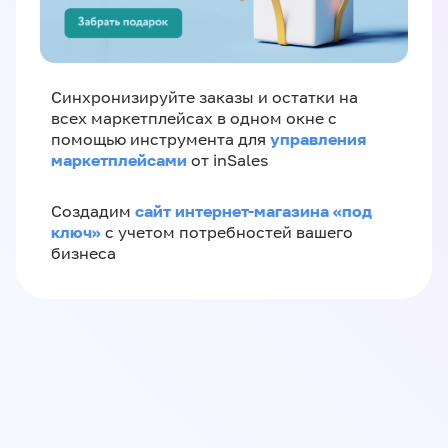
Синхронизируйте заказы и остатки на
всех маркетплейсах в одном окне с
управления
помощью инструмента для
маркетплейсами
от inSales
сайт интернет-магазина «под
Создадим
ключ»
с учетом потребностей вашего
бизнеса