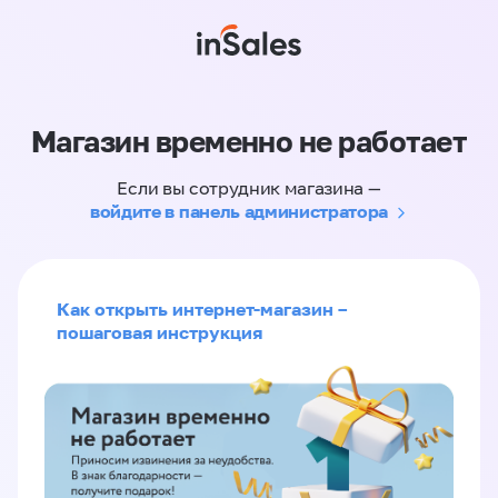
Магазин временно не работает
Если вы сотрудник магазина —
войдите в панель администратора
Как открыть интернет-магазин –
пошаговая инструкция