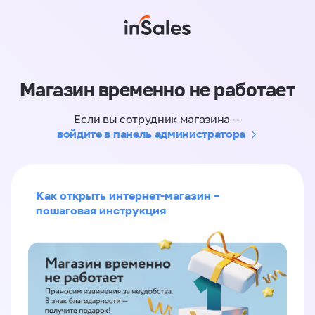
Магазин временно не работает
Если вы сотрудник магазина —
войдите в панель администратора
Как открыть интернет-магазин –
пошаговая инструкция