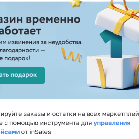
ируйте заказы и остатки на всех маркетплей
управления
е с помощью инструмента для
ейсами
от inSales