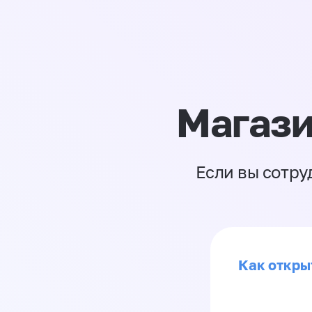
Магази
Если вы сотру
Как откры