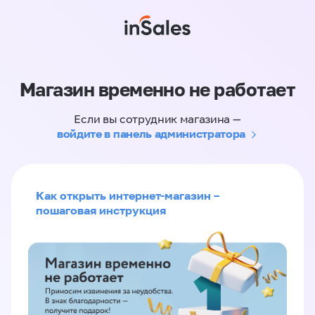
Магазин временно не работает
Если вы сотрудник магазина —
войдите в панель администратора
Как открыть интернет-магазин –
пошаговая инструкция