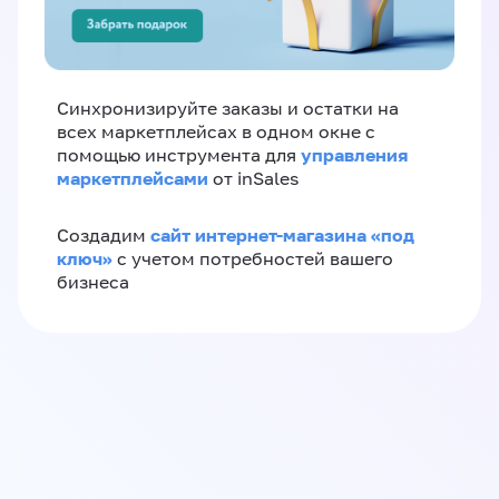
Синхронизируйте заказы и остатки на
всех маркетплейсах в одном окне с
управления
помощью инструмента для
маркетплейсами
от inSales
сайт интернет-магазина «под
Создадим
ключ»
с учетом потребностей вашего
бизнеса