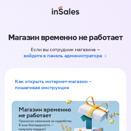
Магазин временно не работает
Если вы сотрудник магазина —
войдите в панель администратора
Как открыть интернет-магазин –
пошаговая инструкция