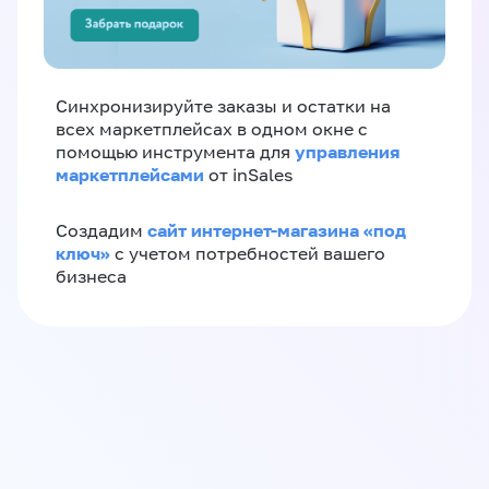
Синхронизируйте заказы и остатки на
всех маркетплейсах в одном окне с
управления
помощью инструмента для
маркетплейсами
от inSales
сайт интернет-магазина «под
Создадим
ключ»
с учетом потребностей вашего
бизнеса