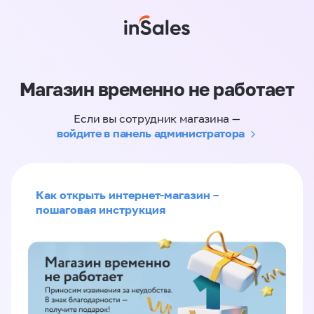
Магазин временно не работает
Если вы сотрудник магазина —
войдите в панель администратора
Как открыть интернет-магазин –
пошаговая инструкция