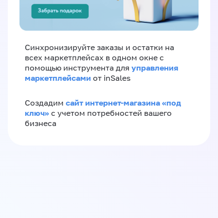
Синхронизируйте заказы и остатки на
всех маркетплейсах в одном окне с
управления
помощью инструмента для
маркетплейсами
от inSales
сайт интернет-магазина «под
Создадим
ключ»
с учетом потребностей вашего
бизнеса