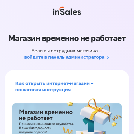
Магазин временно не работает
Если вы сотрудник магазина —
войдите в панель администратора
Как открыть интернет-магазин –
пошаговая инструкция