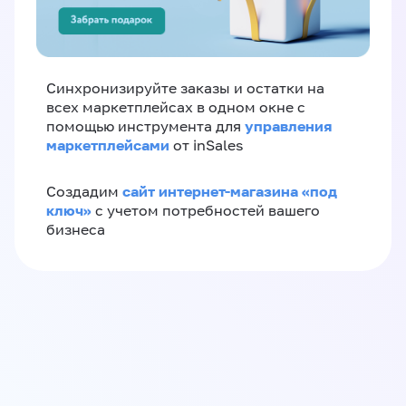
Синхронизируйте заказы и остатки на
всех маркетплейсах в одном окне с
управления
помощью инструмента для
маркетплейсами
от inSales
сайт интернет-магазина «под
Создадим
ключ»
с учетом потребностей вашего
бизнеса