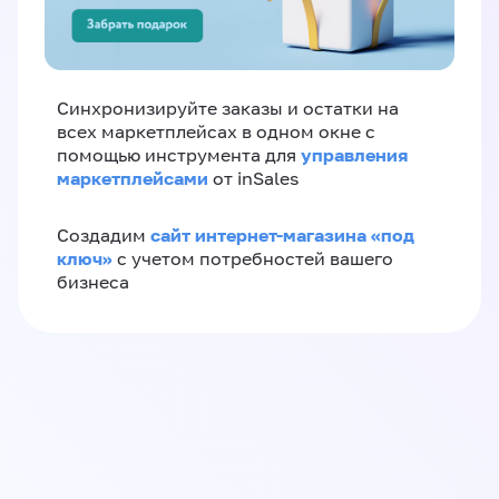
Синхронизируйте заказы и остатки на
всех маркетплейсах в одном окне с
управления
помощью инструмента для
маркетплейсами
от inSales
сайт интернет-магазина «под
Создадим
ключ»
с учетом потребностей вашего
бизнеса