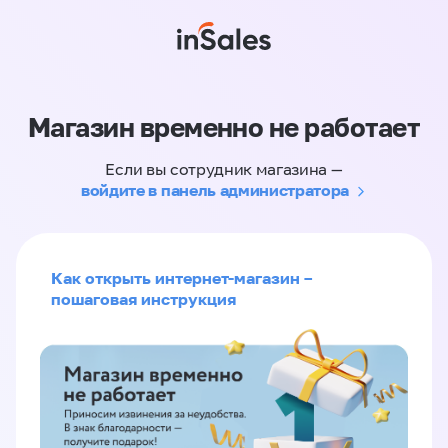
Магазин временно не работает
Если вы сотрудник магазина —
войдите в панель администратора
Как открыть интернет-магазин –
пошаговая инструкция