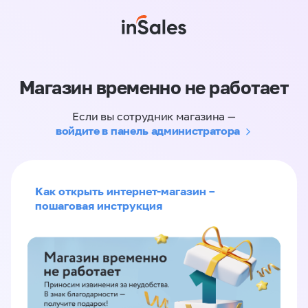
Магазин временно не работает
Если вы сотрудник магазина —
войдите в панель администратора
Как открыть интернет-магазин –
пошаговая инструкция