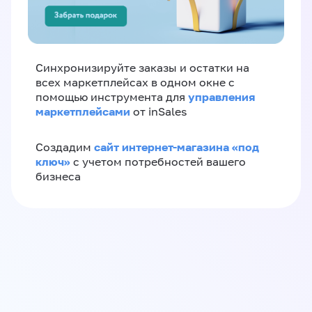
Синхронизируйте заказы и остатки на
всех маркетплейсах в одном окне с
управления
помощью инструмента для
маркетплейсами
от inSales
сайт интернет-магазина «под
Создадим
ключ»
с учетом потребностей вашего
бизнеса