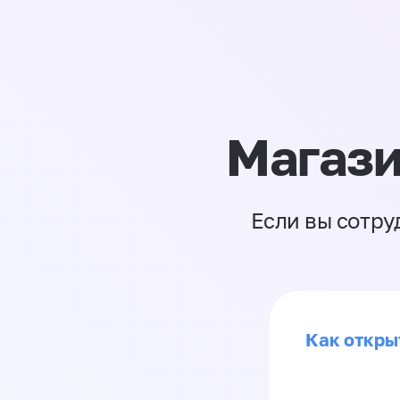
Магази
Если вы сотру
Как откры