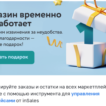
ируйте заказы и остатки на всех маркетплей
управления
е с помощью инструмента для
ейсами
от inSales