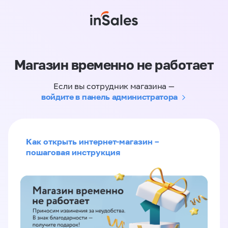
Магазин временно не работает
Если вы сотрудник магазина —
войдите в панель администратора
Как открыть интернет-магазин –
пошаговая инструкция