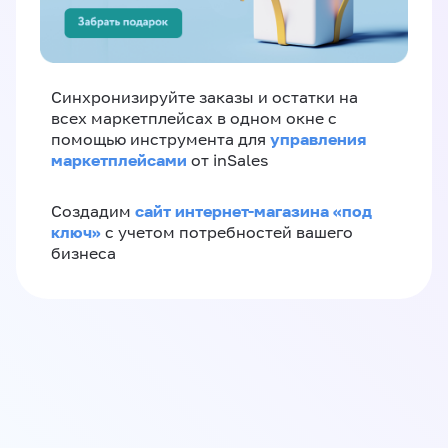
Синхронизируйте заказы и остатки на
всех маркетплейсах в одном окне с
управления
помощью инструмента для
маркетплейсами
от inSales
сайт интернет-магазина «под
Создадим
ключ»
с учетом потребностей вашего
бизнеса