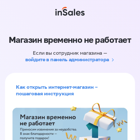
Магазин временно не работает
Если вы сотрудник магазина —
войдите в панель администратора
Как открыть интернет-магазин –
пошаговая инструкция