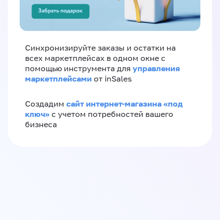
Синхронизируйте заказы и остатки на
всех маркетплейсах в одном окне с
управления
помощью инструмента для
маркетплейсами
от inSales
сайт интернет-магазина «под
Создадим
ключ»
с учетом потребностей вашего
бизнеса