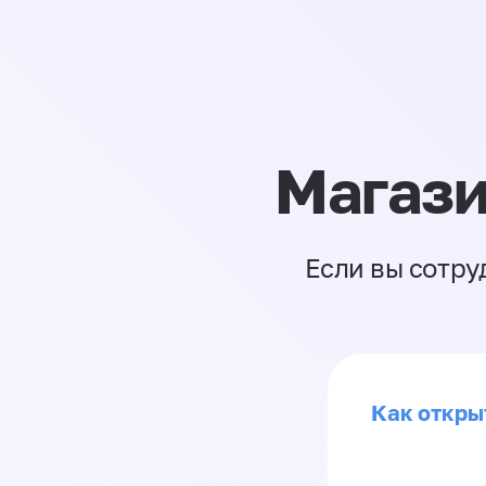
Магази
Если вы сотру
Как откры