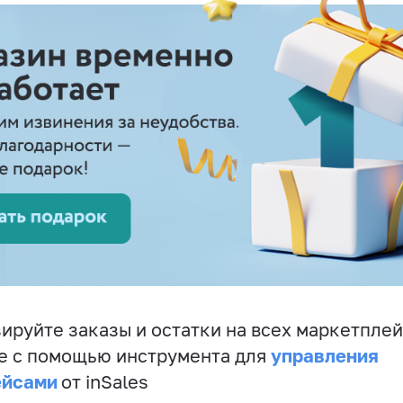
ируйте заказы и остатки на всех маркетплей
управления
е с помощью инструмента для
ейсами
от inSales