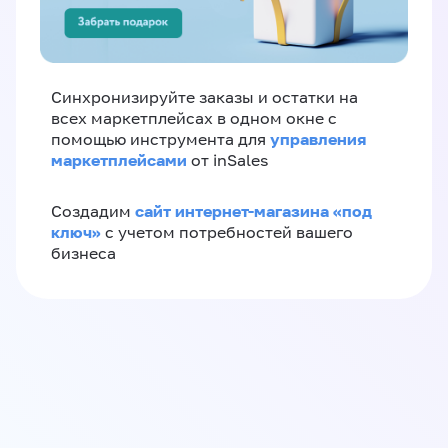
Синхронизируйте заказы и остатки на
всех маркетплейсах в одном окне с
управления
помощью инструмента для
маркетплейсами
от inSales
сайт интернет-магазина «под
Создадим
ключ»
с учетом потребностей вашего
бизнеса