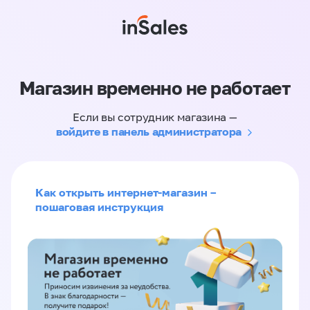
Магазин временно не работает
Если вы сотрудник магазина —
войдите в панель администратора
Как открыть интернет-магазин –
пошаговая инструкция