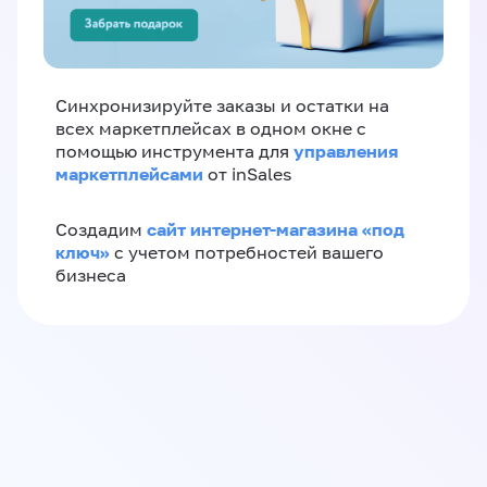
Синхронизируйте заказы и остатки на
всех маркетплейсах в одном окне с
управления
помощью инструмента для
маркетплейсами
от inSales
сайт интернет-магазина «под
Создадим
ключ»
с учетом потребностей вашего
бизнеса