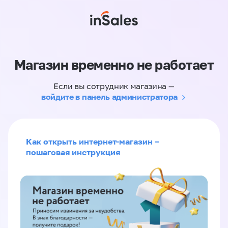
Магазин временно не работает
Если вы сотрудник магазина —
войдите в панель администратора
Как открыть интернет-магазин –
пошаговая инструкция