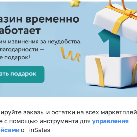
ируйте заказы и остатки на всех маркетплей
управления
е с помощью инструмента для
ейсами
от inSales