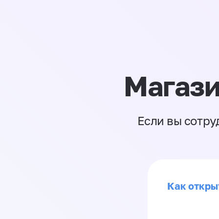
Магази
Если вы сотру
Как откры