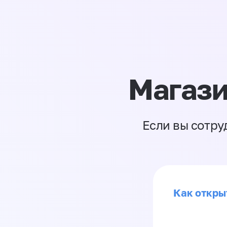
Магази
Если вы сотру
Как откры