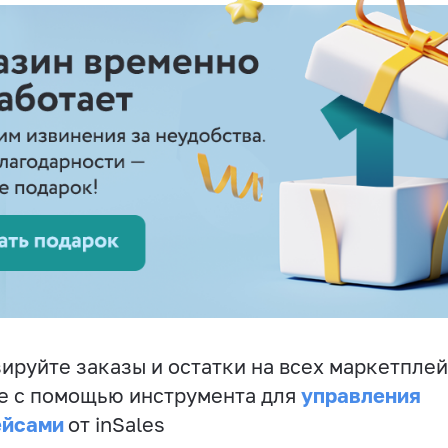
ируйте заказы и остатки на всех маркетплей
управления
е с помощью инструмента для
ейсами
от inSales