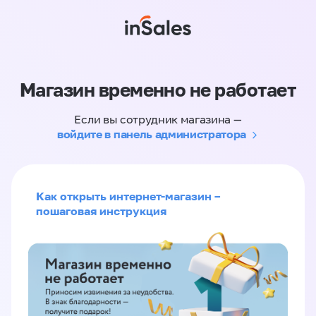
Магазин временно не работает
Если вы сотрудник магазина —
войдите в панель администратора
Как открыть интернет-магазин –
пошаговая инструкция