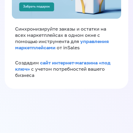
Синхронизируйте заказы и остатки на
всех маркетплейсах в одном окне с
управления
помощью инструмента для
маркетплейсами
от inSales
сайт интернет-магазина «под
Создадим
ключ»
с учетом потребностей вашего
бизнеса