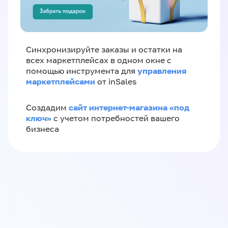
Синхронизируйте заказы и остатки на
всех маркетплейсах в одном окне с
управления
помощью инструмента для
маркетплейсами
от inSales
сайт интернет-магазина «под
Создадим
ключ»
с учетом потребностей вашего
бизнеса