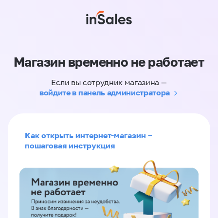
Магазин временно не работает
Если вы сотрудник магазина —
войдите в панель администратора
Как открыть интернет-магазин –
пошаговая инструкция