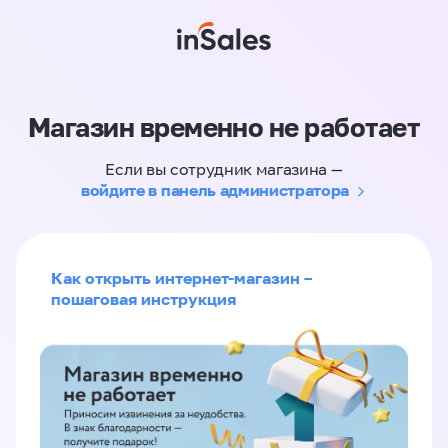
Магазин временно не работает
Если вы сотрудник магазина —
войдите в панель администратора
Как открыть интернет-магазин –
пошаговая инструкция