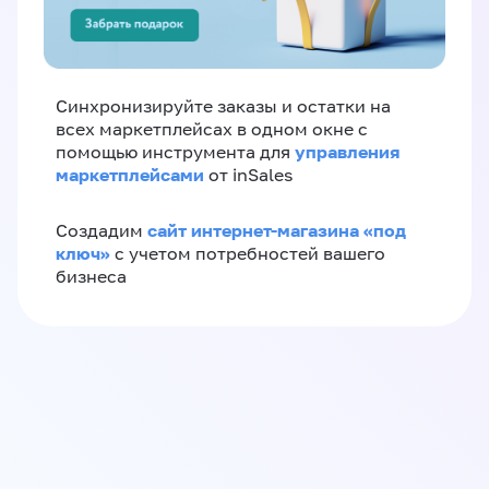
Синхронизируйте заказы и остатки на
всех маркетплейсах в одном окне с
управления
помощью инструмента для
маркетплейсами
от inSales
сайт интернет-магазина «под
Создадим
ключ»
с учетом потребностей вашего
бизнеса