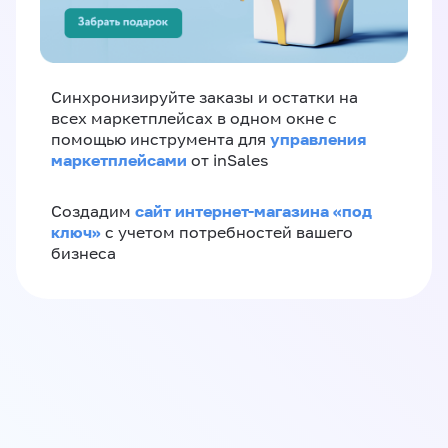
Синхронизируйте заказы и остатки на
всех маркетплейсах в одном окне с
управления
помощью инструмента для
маркетплейсами
от inSales
сайт интернет-магазина «под
Создадим
ключ»
с учетом потребностей вашего
бизнеса