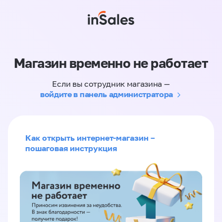
Магазин временно не работает
Если вы сотрудник магазина —
войдите в панель администратора
Как открыть интернет-магазин –
пошаговая инструкция