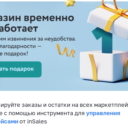
ируйте заказы и остатки на всех маркетплей
управления
е с помощью инструмента для
ейсами
от inSales