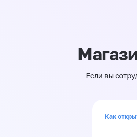
Магази
Если вы сотру
Как откры