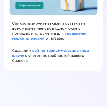
Синхронизируйте заказы и остатки на
всех маркетплейсах в одном окне с
управления
помощью инструмента для
маркетплейсами
от inSales
сайт интернет-магазина «под
Создадим
ключ»
с учетом потребностей вашего
бизнеса