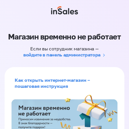
Магазин временно не работает
Если вы сотрудник магазина —
войдите в панель администратора
Как открыть интернет-магазин –
пошаговая инструкция