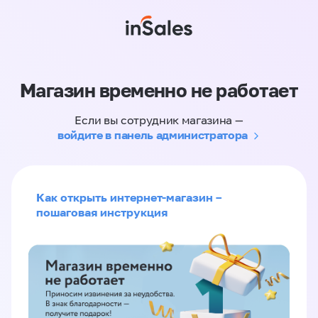
Магазин временно не работает
Если вы сотрудник магазина —
войдите в панель администратора
Как открыть интернет-магазин –
пошаговая инструкция