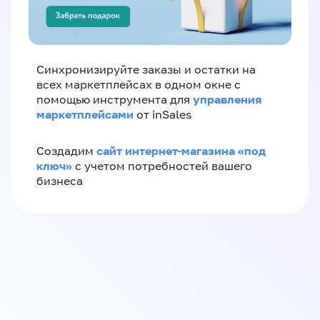
Синхронизируйте заказы и остатки на
всех маркетплейсах в одном окне с
управления
помощью инструмента для
маркетплейсами
от inSales
сайт интернет-магазина «под
Создадим
ключ»
с учетом потребностей вашего
бизнеса