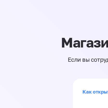
Магази
Если вы сотру
Как откры