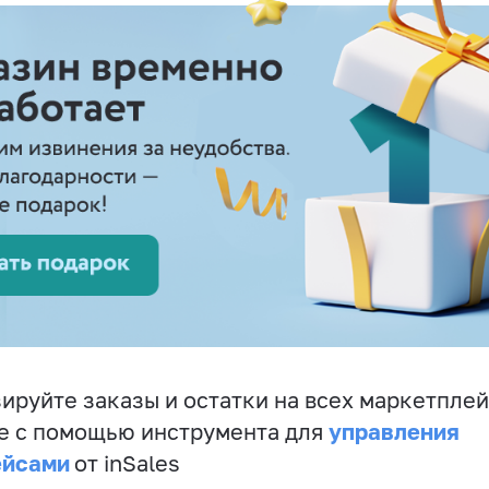
ируйте заказы и остатки на всех маркетплей
управления
е с помощью инструмента для
ейсами
от inSales