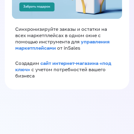
Синхронизируйте заказы и остатки на
всех маркетплейсах в одном окне с
управления
помощью инструмента для
маркетплейсами
от inSales
сайт интернет-магазина «под
Создадим
ключ»
с учетом потребностей вашего
бизнеса