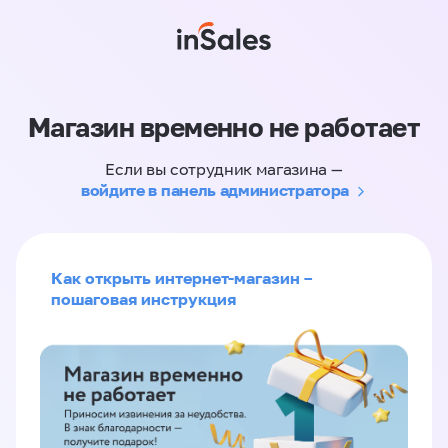
Магазин временно не работает
Если вы сотрудник магазина —
войдите в панель администратора
Как открыть интернет-магазин –
пошаговая инструкция