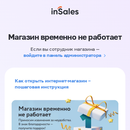
Магазин временно не работает
Если вы сотрудник магазина —
войдите в панель администратора
Как открыть интернет-магазин –
пошаговая инструкция