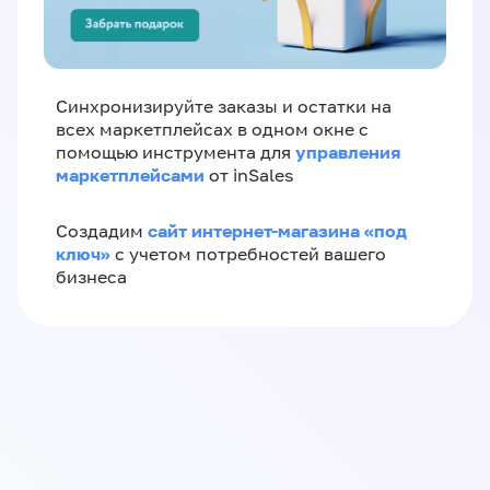
Синхронизируйте заказы и остатки на
всех маркетплейсах в одном окне с
управления
помощью инструмента для
маркетплейсами
от inSales
сайт интернет-магазина «под
Создадим
ключ»
с учетом потребностей вашего
бизнеса