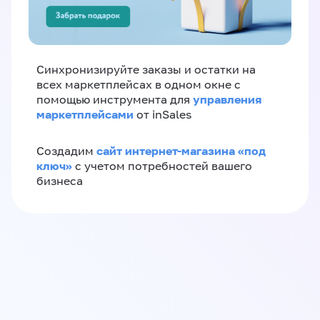
Синхронизируйте заказы и остатки на
всех маркетплейсах в одном окне с
управления
помощью инструмента для
маркетплейсами
от inSales
сайт интернет-магазина «под
Создадим
ключ»
с учетом потребностей вашего
бизнеса