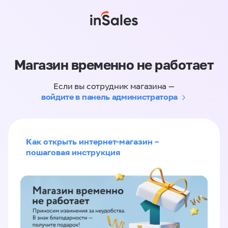
Магазин временно не работает
Если вы сотрудник магазина —
войдите в панель администратора
Как открыть интернет-магазин –
пошаговая инструкция