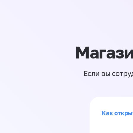
Магази
Если вы сотру
Как откры