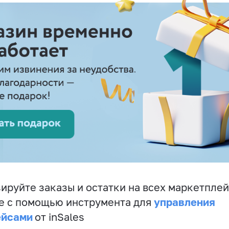
ируйте заказы и остатки на всех маркетплей
управления
е с помощью инструмента для
ейсами
от inSales