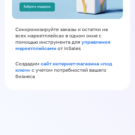
Синхронизируйте заказы и остатки на
всех маркетплейсах в одном окне с
управления
помощью инструмента для
маркетплейсами
от inSales
сайт интернет-магазина «под
Создадим
ключ»
с учетом потребностей вашего
бизнеса