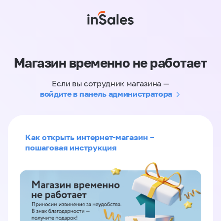
Магазин временно не работает
Если вы сотрудник магазина —
войдите в панель администратора
Как открыть интернет-магазин –
пошаговая инструкция