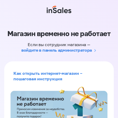
Магазин временно не работает
Если вы сотрудник магазина —
войдите в панель администратора
Как открыть интернет-магазин –
пошаговая инструкция