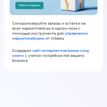
Синхронизируйте заказы и остатки на
всех маркетплейсах в одном окне с
управления
помощью инструмента для
маркетплейсами
от inSales
сайт интернет-магазина «под
Создадим
ключ»
с учетом потребностей вашего
бизнеса