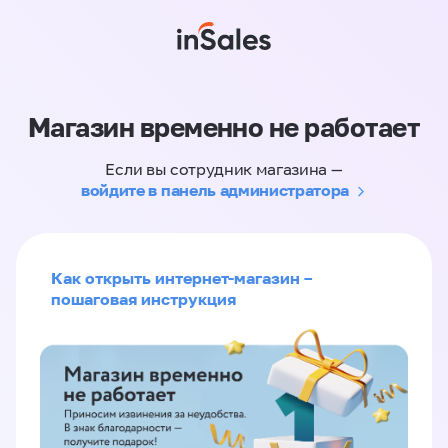
Магазин временно не работает
Если вы сотрудник магазина —
войдите в панель администратора
Как открыть интернет-магазин –
пошаговая инструкция