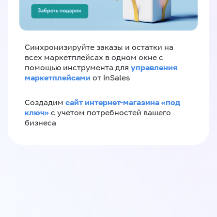
Синхронизируйте заказы и остатки на
всех маркетплейсах в одном окне с
управления
помощью инструмента для
маркетплейсами
от inSales
сайт интернет-магазина «под
Создадим
ключ»
с учетом потребностей вашего
бизнеса