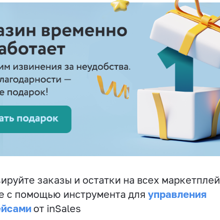
ируйте заказы и остатки на всех маркетплей
управления
е с помощью инструмента для
ейсами
от inSales