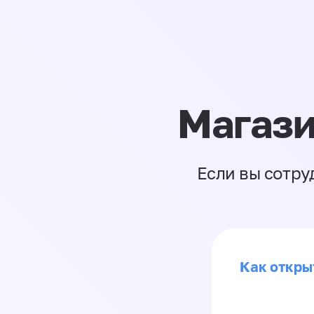
Магази
Если вы сотру
Как откры