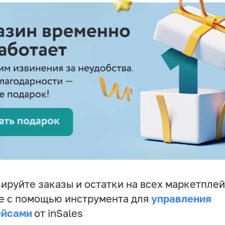
ируйте заказы и остатки на всех маркетплей
управления
е с помощью инструмента для
ейсами
от inSales