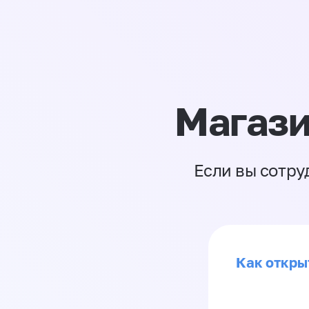
Магази
Если вы сотру
Как откры