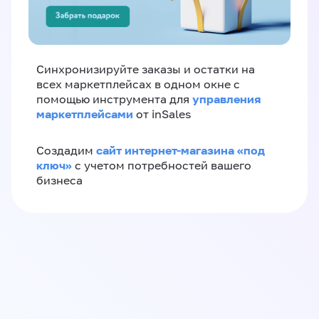
Синхронизируйте заказы и остатки на
всех маркетплейсах в одном окне с
управления
помощью инструмента для
маркетплейсами
от inSales
сайт интернет-магазина «под
Создадим
ключ»
с учетом потребностей вашего
бизнеса