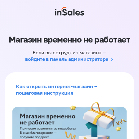
Магазин временно не работает
Если вы сотрудник магазина —
войдите в панель администратора
Как открыть интернет-магазин –
пошаговая инструкция