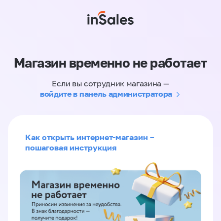
Магазин временно не работает
Если вы сотрудник магазина —
войдите в панель администратора
Как открыть интернет-магазин –
пошаговая инструкция