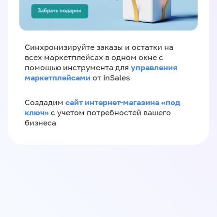
Синхронизируйте заказы и остатки на
всех маркетплейсах в одном окне с
управления
помощью инструмента для
маркетплейсами
от inSales
сайт интернет-магазина «под
Создадим
ключ»
с учетом потребностей вашего
бизнеса