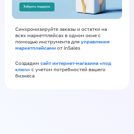
Синхронизируйте заказы и остатки на
всех маркетплейсах в одном окне с
управления
помощью инструмента для
маркетплейсами
от inSales
сайт интернет-магазина «под
Создадим
ключ»
с учетом потребностей вашего
бизнеса