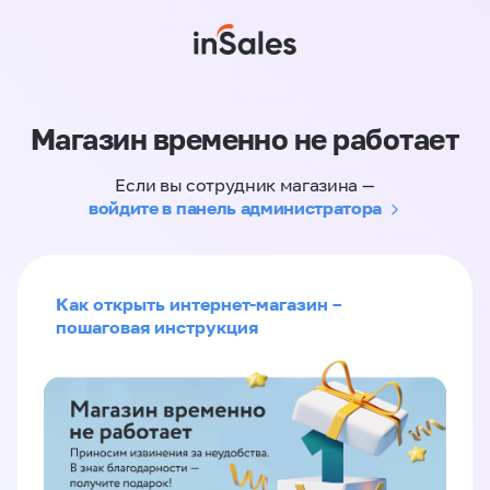
Магазин временно не работает
Если вы сотрудник магазина —
войдите в панель администратора
Как открыть интернет-магазин –
пошаговая инструкция