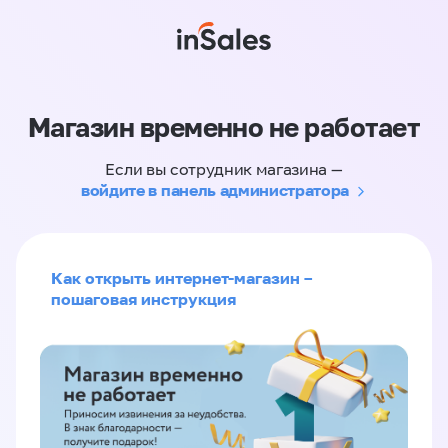
Магазин временно не работает
Если вы сотрудник магазина —
войдите в панель администратора
Как открыть интернет-магазин –
пошаговая инструкция