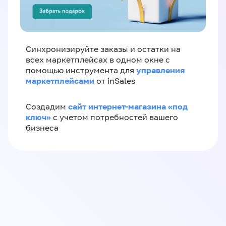
Синхронизируйте заказы и остатки на
всех маркетплейсах в одном окне с
управления
помощью инструмента для
маркетплейсами
от inSales
сайт интернет-магазина «под
Создадим
ключ»
с учетом потребностей вашего
бизнеса