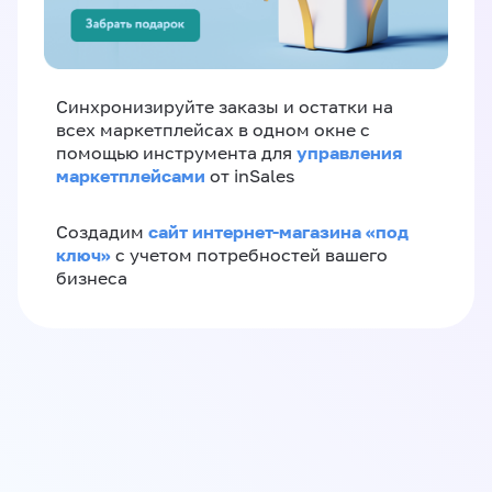
Синхронизируйте заказы и остатки на
всех маркетплейсах в одном окне с
управления
помощью инструмента для
маркетплейсами
от inSales
сайт интернет-магазина «под
Создадим
ключ»
с учетом потребностей вашего
бизнеса