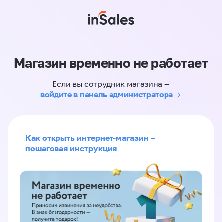
Магазин временно не работает
Если вы сотрудник магазина —
войдите в панель администратора
Как открыть интернет-магазин –
пошаговая инструкция