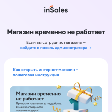
Магазин временно не работает
Если вы сотрудник магазина —
войдите в панель администратора
Как открыть интернет-магазин –
пошаговая инструкция