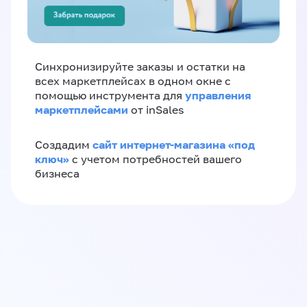
Синхронизируйте заказы и остатки на
всех маркетплейсах в одном окне с
управления
помощью инструмента для
маркетплейсами
от inSales
сайт интернет-магазина «под
Создадим
ключ»
с учетом потребностей вашего
бизнеса