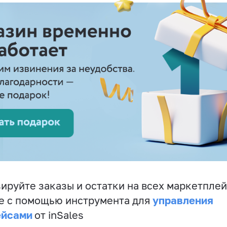
ируйте заказы и остатки на всех маркетплей
управления
е с помощью инструмента для
ейсами
от inSales