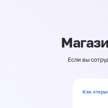
Магази
Если вы сотру
Как откры